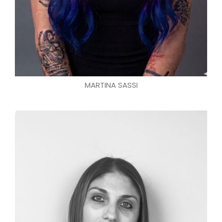
MARTINA SASSI