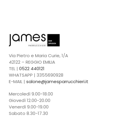
Via Pietro e Maria Curie, 1/A
42122 – REGGIO EMILIA
TEL |
0522 440121
WHATSAPP | 3355690928
E-MAIL |
salone@jamesparrucchieri.it
Mercoledì 9.00-18.00
Giovedì 12.00-20.00
Venerdì 9.00-19.00
Sabato 8.30-17.30