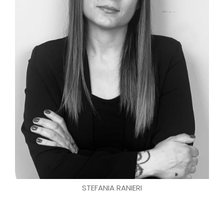
STEFANIA RANIERI