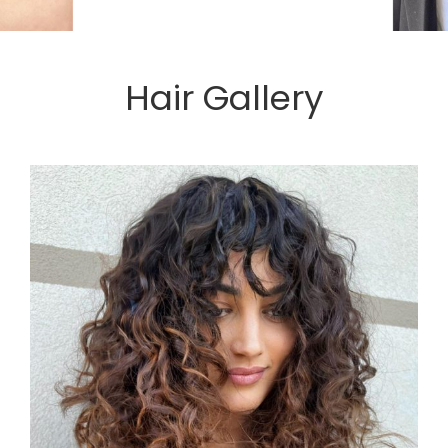
Hair Gallery