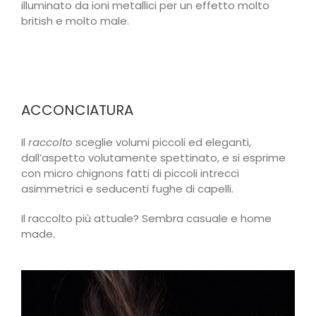
illuminato da ioni metallici per un effetto molto
british e molto male.
ACCONCIATURA
Il
raccolto
sceglie volumi piccoli ed eleganti,
dall’aspetto volutamente spettinato, e si esprime
con micro chignons fatti di piccoli intrecci
asimmetrici e seducenti fughe di capelli.
Il raccolto più attuale? Sembra casuale e home
made.