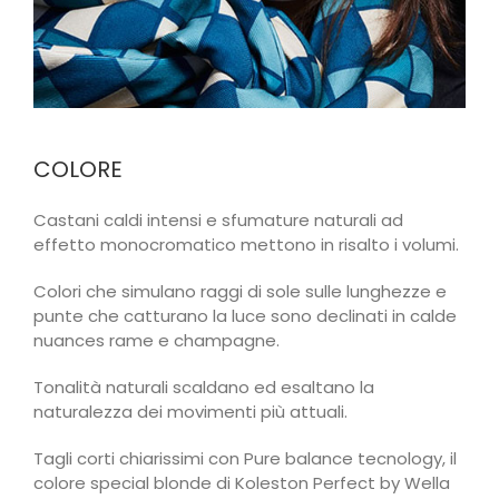
COLORE
Castani caldi intensi e sfumature naturali ad
effetto monocromatico mettono in risalto i volumi.
Colori che simulano raggi di sole sulle lunghezze e
punte che catturano la luce sono declinati in calde
nuances rame e champagne.
Tonalità naturali scaldano ed esaltano la
naturalezza dei movimenti più attuali.
Tagli corti chiarissimi con Pure balance tecnology, il
colore special blonde di Koleston Perfect by Wella