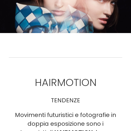
HAIRMOTION
TENDENZE
Movimenti futuristici e fotografie in
doppia esposizione sono i