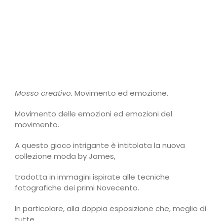
Mosso creativo.
Movimento ed emozione.
Movimento delle emozioni ed emozioni del
movimento.
A questo gioco intrigante è intitolata la nuova
collezione moda by James,
tradotta in immagini ispirate alle tecniche
fotografiche dei primi Novecento.
In particolare, alla doppia esposizione che, meglio di
tutte,