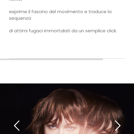
esprime il fascino del movimento e traduce la
sequenza
di attimi fugaci immortalati da un semplice click.