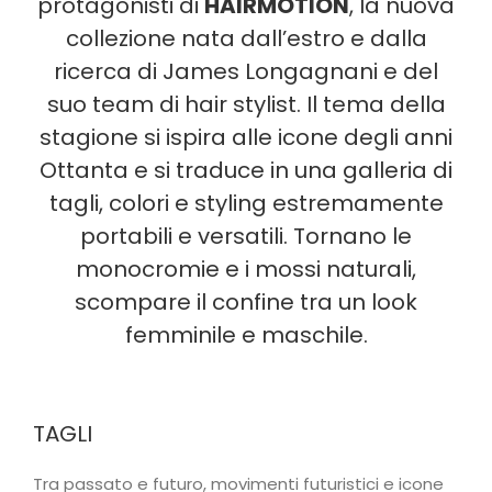
protagonisti di
HAIRMOTION
, la nuova
collezione nata dall’estro e dalla
ricerca di James Longagnani e del
suo team di hair stylist. Il tema della
stagione si ispira alle icone degli anni
Ottanta e si traduce in una galleria di
tagli, colori e styling estremamente
portabili e versatili. Tornano le
monocromie e i mossi naturali,
scompare il confine tra un look
femminile e maschile.
TAGLI
Tra passato e futuro, movimenti futuristici e icone