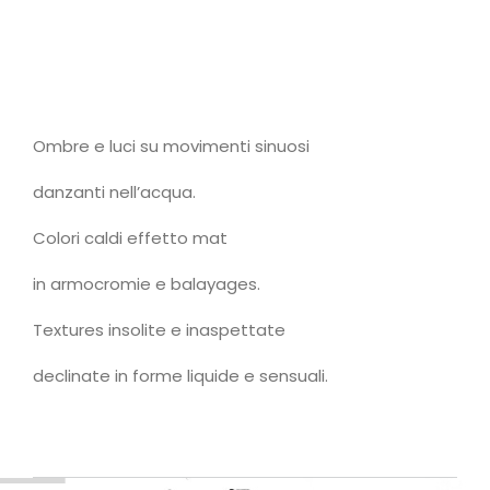
Ombre e luci su movimenti sinuosi
danzanti nell’acqua.
Colori caldi effetto mat
in armocromie e balayages.
Textures insolite e inaspettate
declinate in forme liquide e sensuali.