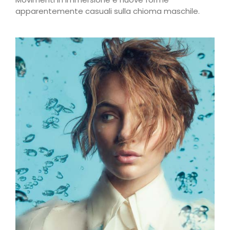
apparentemente casuali sulla chioma maschile.