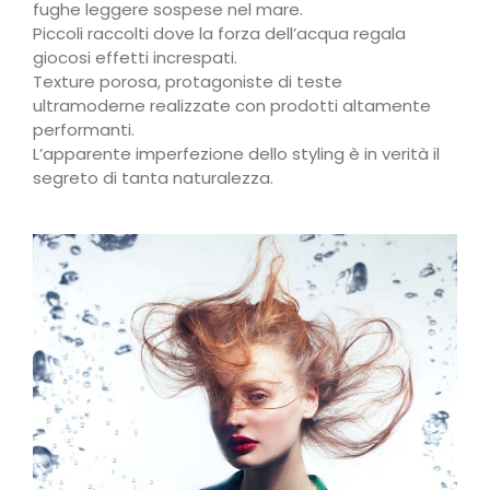
fughe leggere sospese nel mare.
Piccoli raccolti dove la forza dell’acqua regala
giocosi effetti increspati.
Texture porosa, protagoniste di teste
ultramoderne realizzate con prodotti altamente
performanti.
L’apparente imperfezione dello styling è in verità il
segreto di tanta naturalezza.