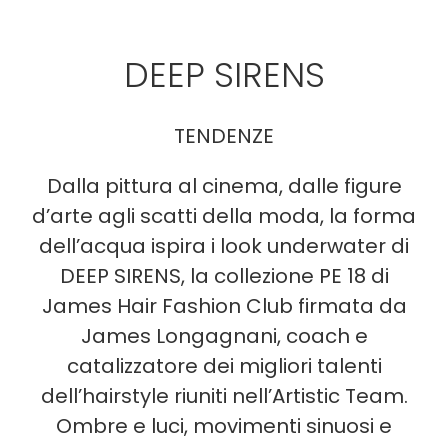
DEEP SIRENS
TENDENZE
Dalla pittura al cinema, dalle figure
d’arte agli scatti della moda, la forma
dell’acqua ispira i look underwater di
DEEP SIRENS, la collezione PE 18 di
James Hair Fashion Club firmata da
James Longagnani, coach e
catalizzatore dei migliori talenti
dell’hairstyle riuniti nell’Artistic Team.
Ombre e luci, movimenti sinuosi e